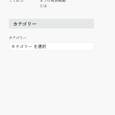
てくれた
ョンの成長戦略
とは
カテゴリー
カテゴリー