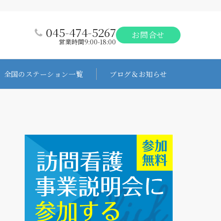
045-474-5267
お問合せ
営業時間9:00-18:00
全国のステーション一覧
ブログ＆お知らせ