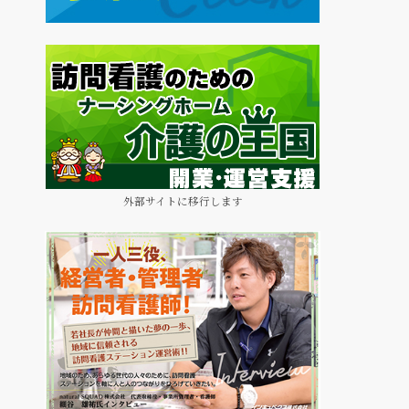
外部サイトに移行します