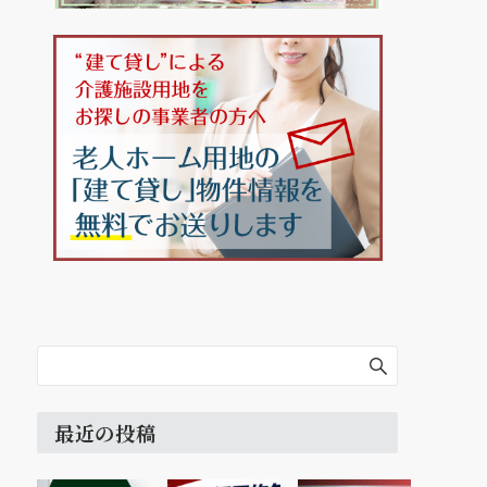
最近の投稿