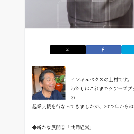
インキュベクスの上村です。
わたしはこれまでケアーズブ
の
起業支援を行なってきましたが、2022年から
◆新たな展開①『共同経営』