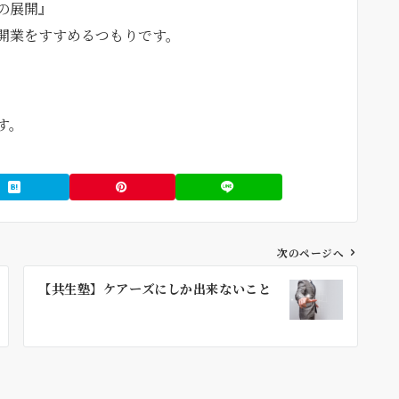
の展開』
開業をすすめるつもりです。
す。
次のページへ
【共生塾】ケアーズにしか出来ないこと