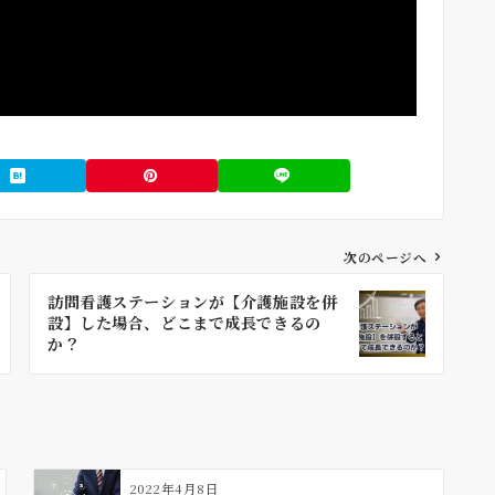
次のページへ
訪問看護ステーションが【介護施設を併
設】した場合、どこまで成長できるの
か？
2022年4月8日