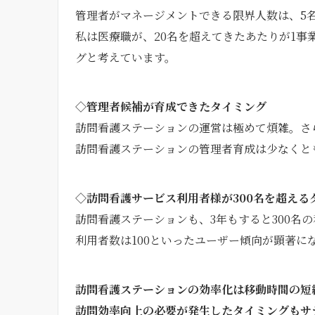
管理者がマネージメントできる限界人数は、5
私は医療職が、20名を超えてきたあたりが1
グと考えています。
◇管理者候補が育成できたタイミング
訪問看護ステーションの運営は極めて煩雑。さ
訪問看護ステーションの管理者育成は少なくと
◇訪問看護サービス利用者様が300名を超える
訪問看護ステーションも、3年もすると300名の
利用者数は100といったユーザー傾向が顕著に
訪問看護ステーションの効率化は移動時間の短
訪問効率向上の必要が発生したタイミングもサ