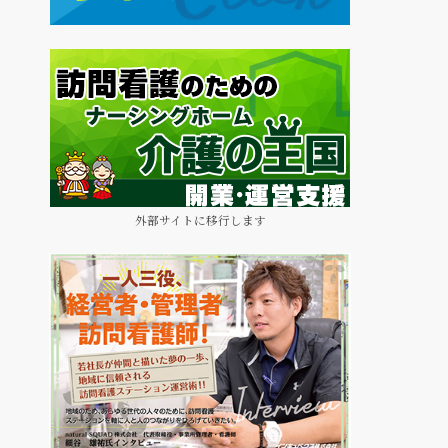
外部サイトに移行します