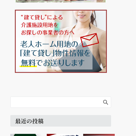
最近の投稿