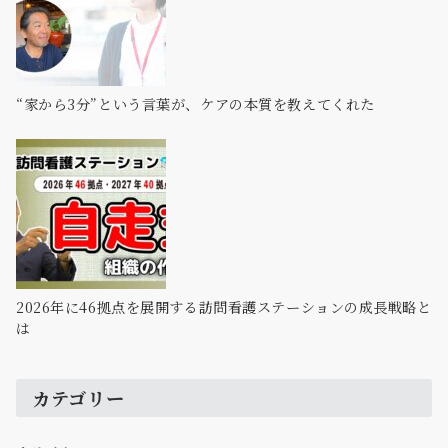
“家から3分”という言葉が、ケアの本質を教えてくれた
2026年に46拠点を展開する訪問看護ステーションの成長戦略と
は
カテゴリー