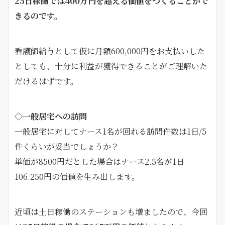
25日稼働では400万円を超える価値をつくることがで
きるのです。
看護師給与として仮に月額600,000円をお支払いした
としても、十分に利益が獲得できることがご理解いた
だけるはずです。
◇一般居宅への訪問
一般居宅に対してナース1名が回れる訪問件数は1日/5
件くらいが妥当でしょうか？
単価が8500円だとした場合はナース2.5名が1日
106.250円の価値を生み出します。
近頃は土日稼働のステーションも増ましたので、今回