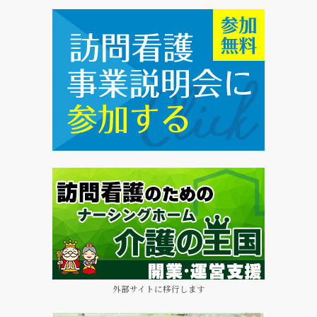
外部サイトに移行します