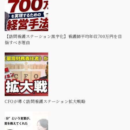
【訪問看護ステーション黒字化】看護師平均年収700万円を目
指すべき理由
CFOが導く訪問看護ステーション拡大戦略