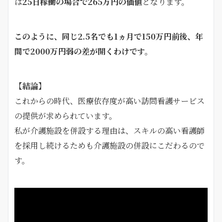
は
25日稼働の場合で265万円の価値
となります。
このように、同じ2.5名でも1ヵ月で150万円前後、年
間で2000万円弱の差が開くわけです。
【結論】
これからの時代、医療依存度が高い訪問看護サービス
の提供が求められています。
私が介護施設を併設する理由は、スキルの高い看護師
を採用し続けるためも介護施設の併設にこだわるので
す。