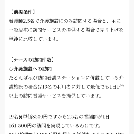
【前提条件】
看護師2.5名で介護施設にのみ訪問する場合と、主に
一般居宅に訪問サービスを提供する場合で売り上げを
単純に比較しています。
【ナースの訪問件数】
◇介護施設への訪問
たとえば私が訪問看護ステーションに併設している介
護施設の場合は19名の利用者に対して最低でも1日1件
以上の訪問看護サービスを提供しています。
19名✖️単価8500円ですから2.5名の看護師が
1日
161.500円
の訪問を実現しているわけです。