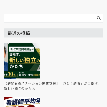
最近の投稿
【訪問看護ステーション開業支援】「ひとり訪看」が目指す、
新しい独立のかたち