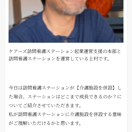
ケアーズ訪問看護ステーション起業運営支援の本部と
訪問看護ステーションを運営している上村です。
今日は訪問看護ステーションが【介護施設を併設】し
た場合、ステーションはどこまで成長できるのか？に
ついてご紹介させていただきます。
私が訪問看護ステーションに介護施設を併設する意味
がご理解いただけるかと思います。